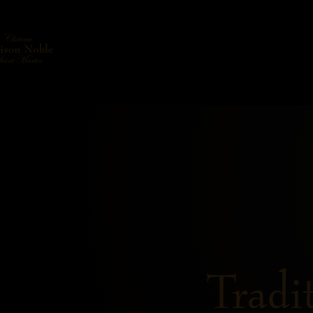
Tradi