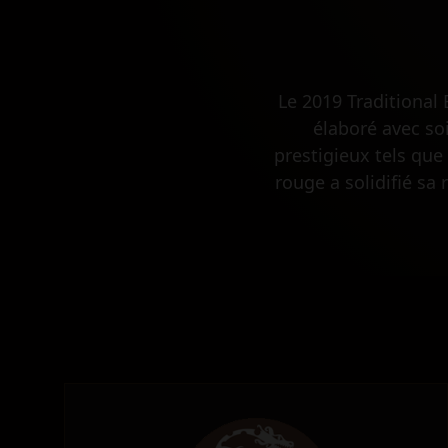
Le 2019 Traditional
élaboré avec so
prestigieux tels que
rouge a solidifié sa