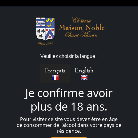
Veuillez choisir la langue :
Français
English
Je confirme avoir
plus de 18 ans.
Pour visiter ce site vous devez être en âge
de consommer de l’alcool dans votre pays de
résidence.