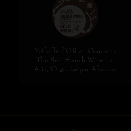
Médaille d’OR au Concours
The Best French Wine for
Asia, Organisé par Allwines